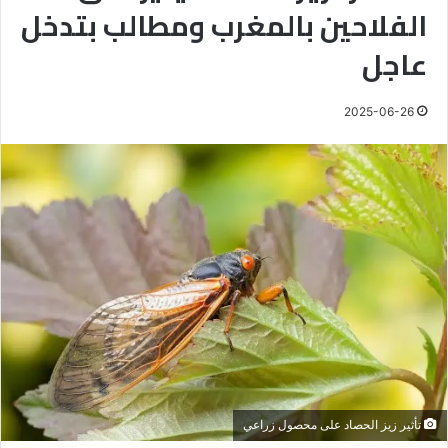
الفلاحين بالمغرب ومطالب بتدخل
عاجل
2025-06-26
تأثير زيز الحصاد على محصول زراعي