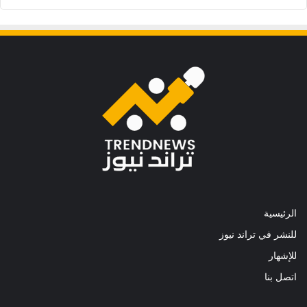
الرئيسية
للنشر في تراند نيوز
للإشهار
اتصل بنا