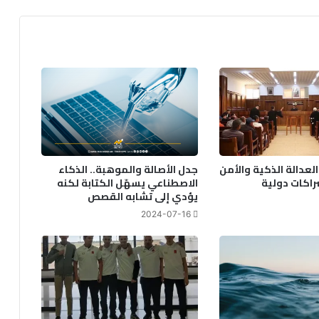
لعدالة الذكية والأمن
جدل الأصالة والموهبة.. الذكاء
راكات دولية
الاصطناعي يسهّل الكتابة لكنه
يؤدي إلى تشابه القصص
2024-07-16