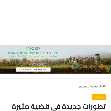
الرئيسية
/
مجتمع
مجتمع
تطورات جديدة في قضية مثيرة