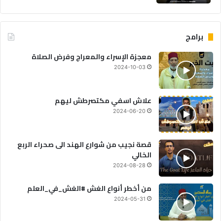
برامج
معجزة الإسراء والمعراج وفرض الصلاة
2024-10-03
علاش اسفي مكتصرطش ليهم
2024-06-20
قصة نجيب من شوارع الهند الى صحراء الربع
الخالي
2024-08-28
من أخطر أنواع الغش #الغش_في_العلم
2024-05-31