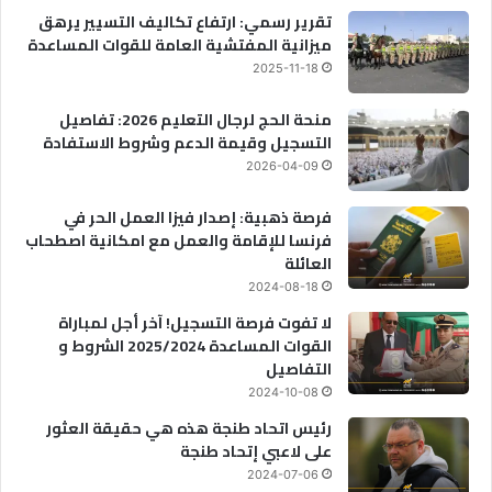
تقرير رسمي: ارتفاع تكاليف التسيير يرهق
ميزانية المفتشية العامة للقوات المساعدة
2025-11-18
منحة الحج لرجال التعليم 2026: تفاصيل
التسجيل وقيمة الدعم وشروط الاستفادة
2026-04-09
فرصة ذهبية: إصدار فيزا العمل الحر في
فرنسا للإقامة والعمل مع امكانية اصطحاب
العائلة
2024-08-18
لا تفوت فرصة التسجيل! آخر أجل لمباراة
القوات المساعدة 2025/2024 الشروط و
التفاصيل
2024-10-08
رئيس اتحاد طنجة هذه هي حقيقة العثور
على لاعبي إتحاد طنجة
2024-07-06