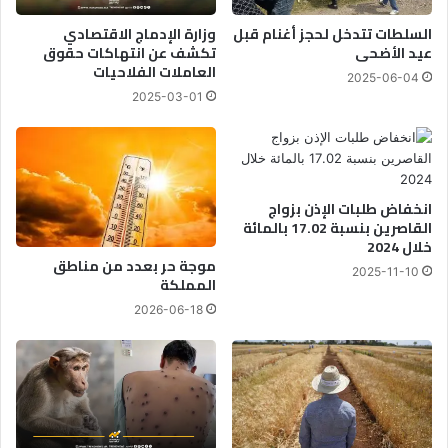
السلطات تتدخل لحجز أغنام قبل
وزارة الإدماج الاقتصادي
عيد الأضحى
تكشف عن انتهاكات حقوق
العاملات الفلاحيات
2025-06-04
2025-03-01
انخفاض طلبات الإذن بزواج
القاصرين بنسبة 17.02 بالمائة
خلال 2024
موجة حر بعدد من مناطق
2025-11-10
المملكة
2026-06-18