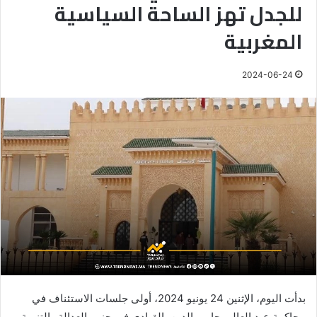
للجدل تهز الساحة السياسية
المغربية
2024-06-24
بدأت اليوم، الإثنين 24 يونيو 2024، أولى جلسات الاستئناف في
محاكمة عبد العالي حامي الدين، القيادي في حزب العدالة والتنمية،