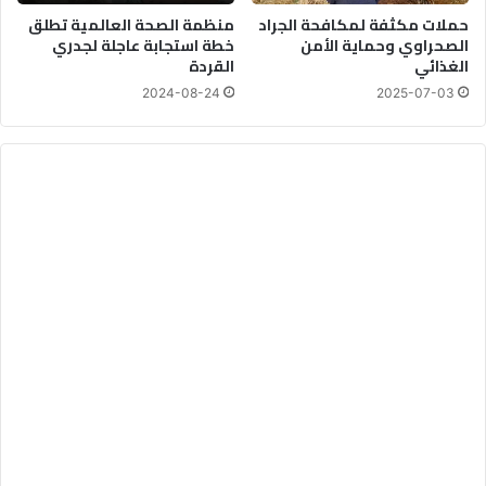
حملات مكثفة لمكافحة الجراد
منظمة الصحة العالمية تطلق
الصحراوي وحماية الأمن
خطة استجابة عاجلة لجدري
الغذائي
القردة
2024-08-24
2025-07-03