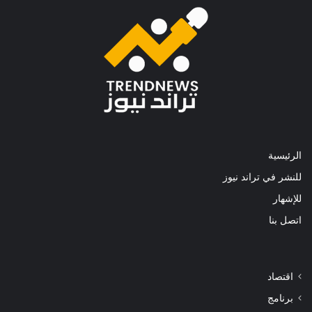
الرئيسية
للنشر في تراند نيوز
للإشهار
اتصل بنا
اقتصاد
برنامج