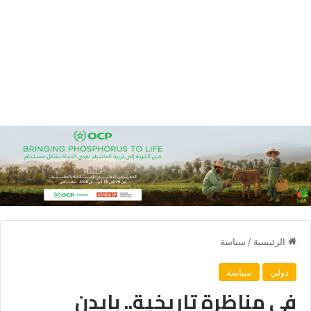
الرئيسية
/
سياسة
دولي
سياسة
في مناظرة تاريخية.. بايدن