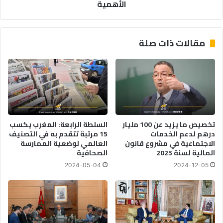
الأهمية
مقالات ذات صلة
تخصيص ما يزيد عن 100 مليار
السلطة الرابعة: المغرب يكسب
درهم لدعم الخدمات
15 مرتبة تتقدم به في التصنيف
الاجتماعية في مشروع قانون
العالمي لوضعية الممارسة
المالية لسنة 2025
الصحافية
2024-05-04
2024-12-05