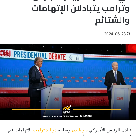
وترامب يتبادلان الإتهامات
والشتائم
2024-06-28
تبادل الرئيس الأميركي
جو بايدن
وسلفه
دونالد ترامب
الاتهامات في