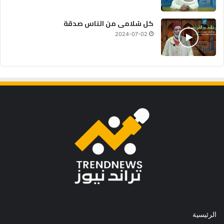
كل سُلامى من الناس صدقة
2024-07-02
الرئيسية