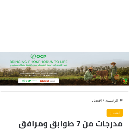
الرئيسية
/
اقتصاد
اقتصاد
مدرجات من 7 طوابق ومرافق