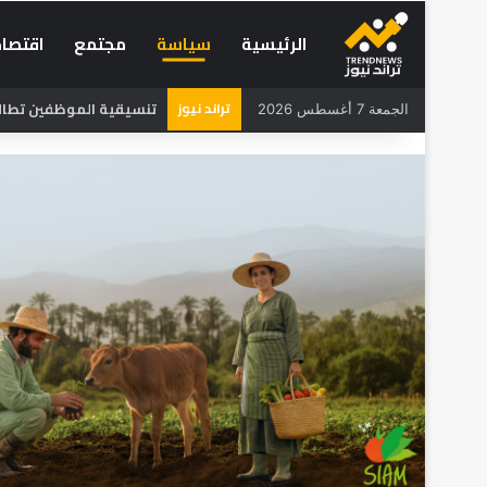
الرئيسية
سياسة
مجتمع
اقتصاد
تراند نيوز
تنسيقية الموظفين تطالب 
الجمعة 7 أغسطس 2026