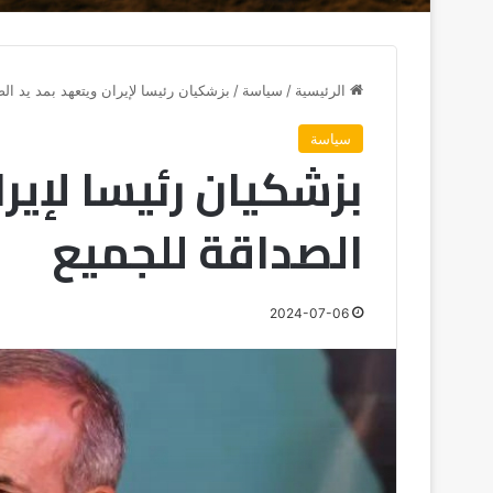
الرئيسية
/
سياسة
/
بزشكيان رئيسا لإيران ويتعهد بمد يد ال
سياسة
بزشكيان رئيسا لإير
الصداقة للجميع
2024-07-06