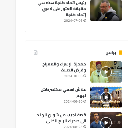
رئيس اتحاد طنجة هذه هي
حقيقة العثور على لاعبي
إتحاد طنجة
2024-07-06
برامج
معجزة الإسراء والمعراج
وفرض الصلاة
2024-10-03
علاش اسفي مكتصرطش
ليهم
2024-06-20
قصة نجيب من شوارع الهند
الى صحراء الربع الخالي
2024-08-28