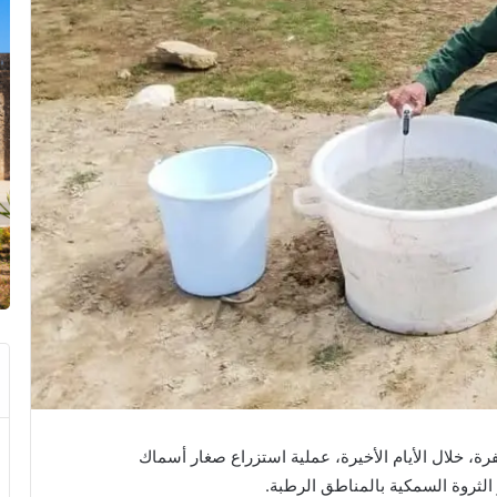
فرة، خلال الأيام الأخيرة، عملية استزراع صغار أسماك
الثروة السمكية بالمناطق الرطبة.