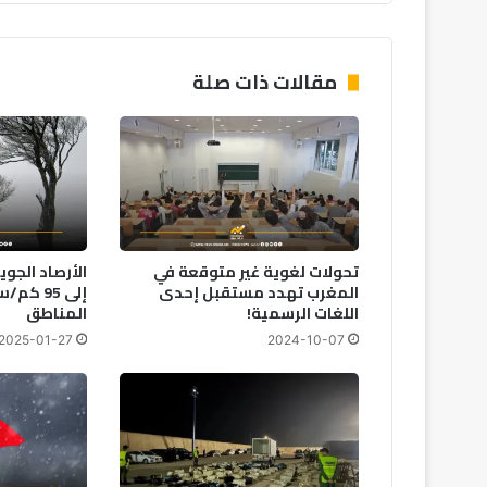
الماضي
مقالات ذات صلة
تحولات لغوية غير متوقعة في
الأرصاد الجوي
المغرب تهدد مستقبل إحدى
إلى 95 
اللغات الرسمية!
المناطق
2025-01-27
2024-10-07