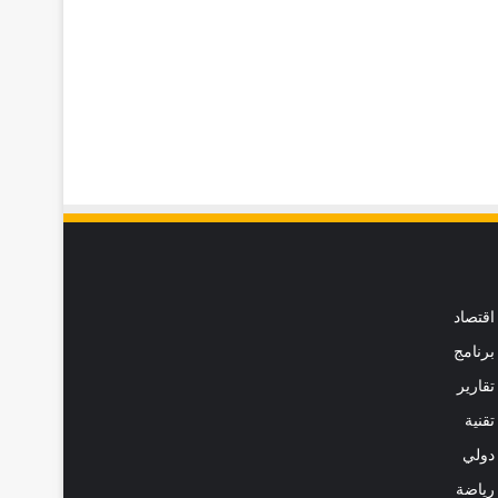
اقتصاد
برنامج
تقارير
تقنية
دولي
رياضة