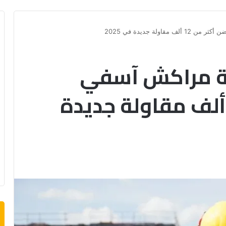
 جهة مراكش آسفي
حتضن أكثر من 12 ألف مقاولة جديدة