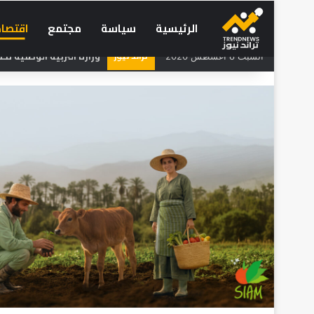
الرئيسية
سياسة
مجتمع
اقتصاد
تراند نيوز
وزارة التربية الوطنية تحسم 
السبت 8 أغسطس 2026