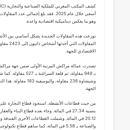
وهو ما يعكس ديناميكية اقتصادية واعدة.
المقاولات
الاقتصادي للجهة.
وشيشاوة 236 مقاولة، وا
الجهة.
من حيث قطاعات الأنشطة، استحوذ قطاع التجارة على ال