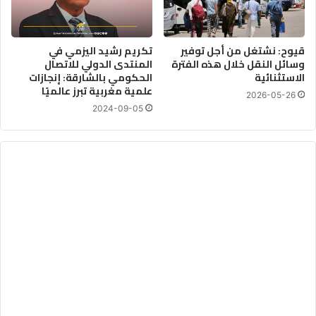
قيوح: نشتغل من أجل توفير
تكريم رشيد اليزمي في
وسائل النقل خلال هذه الفترة
المنتدى الدولي للاتصال
الاستثنائية
الحكومي بالشارقة: إنجازات
علمية مغربية تبرز عالميًا
2026-05-26
2024-09-05