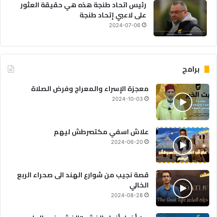
رئيس اتحاد طنجة هذه هي حقيقة العثور
على لاعبي إتحاد طنجة
2024-07-06
برامج
معجزة الإسراء والمعراج وفرض الصلاة
2024-10-03
علاش اسفي مكتصرطش ليهم
2024-06-20
قصة نجيب من شوارع الهند الى صحراء الربع
الخالي
2024-08-28