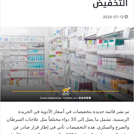
التخفيض
2024-07-12
تم نشر قائمة جديدة بتخفيضات في أسعار الأدوية في الجريدة
الرسمية، تشمل ما يصل إلى 35 دواء مختلفاً مثل علاجات السرطان
والصرع والسكري. هذه التخفيضات تأتي في إطار قرار صادر عن