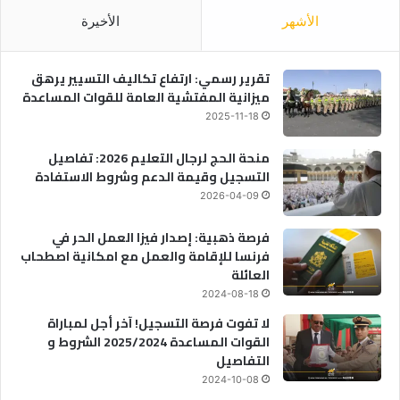
الأشهر
الأخيرة
تقرير رسمي: ارتفاع تكاليف التسيير يرهق
ميزانية المفتشية العامة للقوات المساعدة
2025-11-18
منحة الحج لرجال التعليم 2026: تفاصيل
التسجيل وقيمة الدعم وشروط الاستفادة
2026-04-09
فرصة ذهبية: إصدار فيزا العمل الحر في
فرنسا للإقامة والعمل مع امكانية اصطحاب
العائلة
2024-08-18
لا تفوت فرصة التسجيل! آخر أجل لمباراة
القوات المساعدة 2025/2024 الشروط و
التفاصيل
2024-10-08