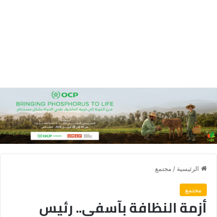
الرئيسية
/
مجتمع
مجتمع
أزمة النظافة بآسفي.. رئيس