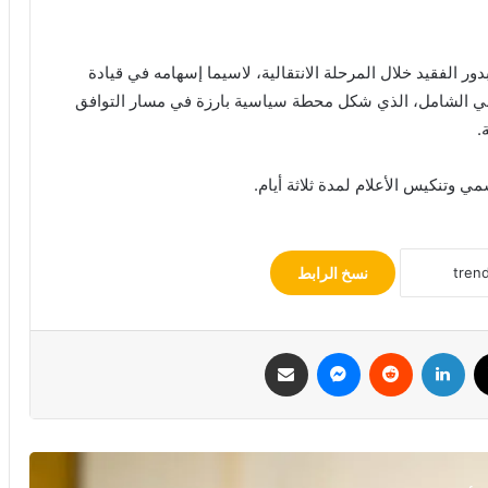
بدور الفقيد خلال المرحلة الانتقالية، لاسيما إسهامه في قيادة
ني الشامل، الذي شكل محطة سياسية بارزة في مسار التوافق
.
ي وتنكيس الأعلام لمدة ثلاثة أيام.
نسخ الرابط
‫X
لينكدإن
‏Reddit
ماسنجر
مشاركة عبر البريد