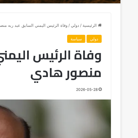
الرئيسية
/
دولي
/
وفاة الرئيس اليمني السابق عبد ربه منص
دولي
سياسة
وفاة الرئيس اليمني
منصور هادي
2026-05-28