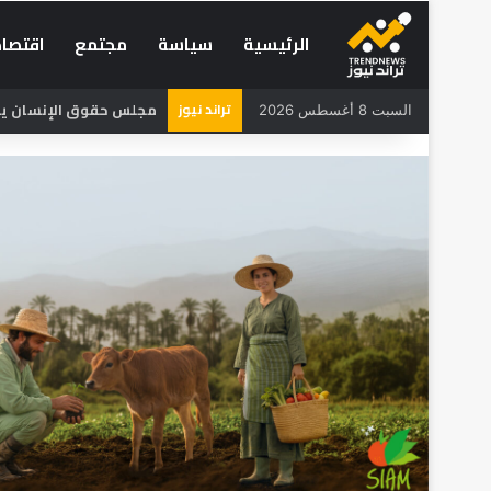
الرئيسية
سياسة
مجتمع
اقتصاد
تراند نيوز
مجلس حقوق الإنسان يحذر
السبت 8 أغسطس 2026