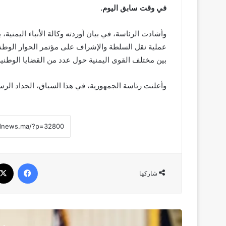
في وقت سابق اليوم.
وأشادت الرئاسة، في بيان أوردته وكالة الأنباء اليمنية، 
عملية نقل السلطة والإشراف على مؤتمر الحوار الوط
بين مختلف القوى اليمنية حول عدد من القضايا الوطنية
وأعلنت رئاسة الجمهورية، في هذا السياق، الحداد الرسم
فيسبوك
شاركها