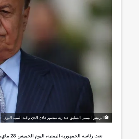
الرئيس اليمني السابق عبد ربه منصور هادي الذي وافته المنية اليوم
نعت رئاسة