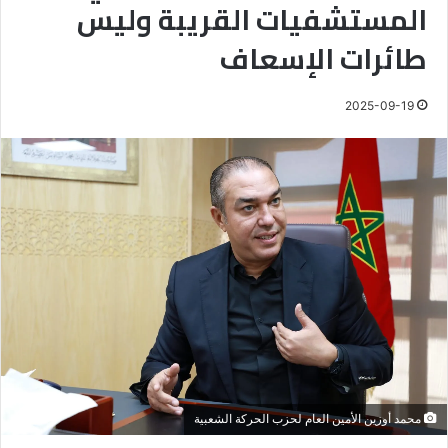
المستشفيات القريبة وليس
طائرات الإسعاف
2025-09-19
محمد أوزين الأمين العام لحزب الحركة الشعبية