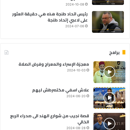
2024-10-08
رئيس اتحاد طنجة هذه هي حقيقة العثور
على لاعبي إتحاد طنجة
2024-07-06
برامج
معجزة الإسراء والمعراج وفرض الصلاة
2024-10-03
علاش اسفي مكتصرطش ليهم
2024-06-20
قصة نجيب من شوارع الهند الى صحراء الربع
الخالي
2024-08-28