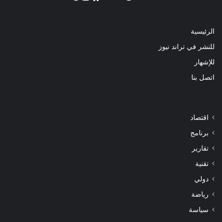
الرئيسية
للنشر في تراند نيوز
للإشهار
اتصل بنا
اقتصاد
برنامج
تقارير
تقنية
دولي
رياضة
سياسة