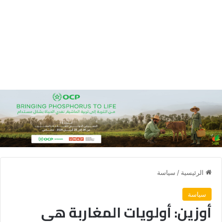
الرئيسية
/
سياسة
سياسة
أوزين: أولويات المغاربة هي