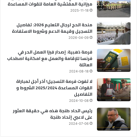
ميزانية المفتشية العامة للقوات المساعدة
2025-11-18
منحة الحج لرجال التعليم 2026: تفاصيل
التسجيل وقيمة الدعم وشروط الاستفادة
2026-04-09
فرصة ذهبية: إصدار فيزا العمل الحر في
فرنسا للإقامة والعمل مع امكانية اصطحاب
العائلة
2024-08-18
لا تفوت فرصة التسجيل! آخر أجل لمباراة
القوات المساعدة 2025/2024 الشروط و
التفاصيل
2024-10-08
رئيس اتحاد طنجة هذه هي حقيقة العثور
على لاعبي إتحاد طنجة
2024-07-06