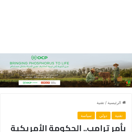
الرئيسية
/
تقنية
تقنية
دولي
سياسة
بأمر ترامب.. الحكومة الأمريكية