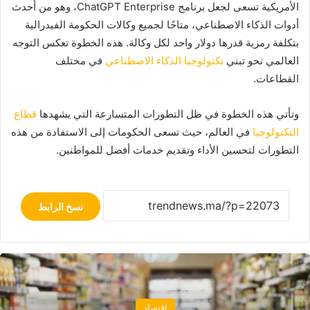
الأمريكية تسعى لجعل برنامج ChatGPT Enterprise، وهو من أحدث
أدوات الذكاء الاصطناعي، متاحًا لجميع وكالات الحكومة الفيدرالية
بتكلفة رمزية قدرها دولار واحد لكل وكالة. هذه الخطوة تعكس التوجه
العالمي نحو تبني
تكنولوجيا الذكاء الاصطناعي
في مختلف
القطاعات.
وتأتي هذه الخطوة في ظل التطورات المتسارعة التي يشهدها
قطاع
التكنولوجيا
في العالم، حيث تسعى الحكومات إلى الاستفادة من هذه
التطورات لتحسين الأداء وتقديم خدمات أفضل للمواطنين.
نسخ الرابط
اقتصاد