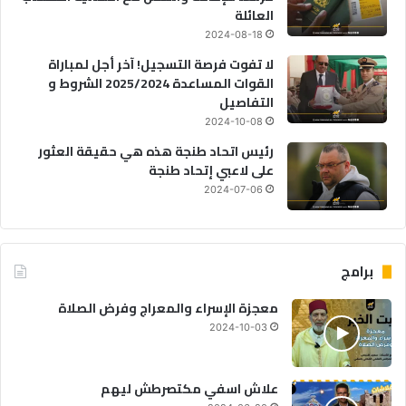
العائلة
2024-08-18
لا تفوت فرصة التسجيل! آخر أجل لمباراة
القوات المساعدة 2025/2024 الشروط و
التفاصيل
2024-10-08
رئيس اتحاد طنجة هذه هي حقيقة العثور
على لاعبي إتحاد طنجة
2024-07-06
برامج
معجزة الإسراء والمعراج وفرض الصلاة
2024-10-03
علاش اسفي مكتصرطش ليهم