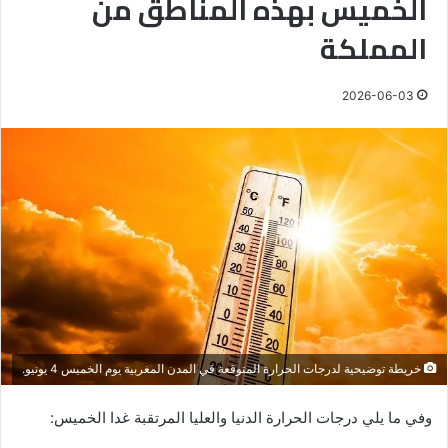
الخميس بهذه المناطق من
المملكة
2026-06-03
خريطة توضيحية لدرجات الحرارة المتوقعة في المدن المغربية يوم الخميس 4 يونيو.
وفي ما يلي درجات الحرارة الدنيا والعليا المرتقبة غدا الخميس: