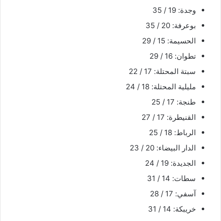
وجدة: 19 / 35
بوعرفة: 20 / 35
الحسيمة: 15 / 29
تطوان: 16 / 29
سبتة المحتلة: 17 / 22
مليلية المحتلة: 18 / 24
طنجة: 17 / 25
القنيطرة: 17 / 27
الرباط: 18 / 25
الدار البيضاء: 20 / 23
الجديدة: 19 / 24
سطات: 14 / 31
آسفي: 17 / 28
خريبكة: 14 / 31