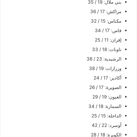
بني ملال: 19 / 35
مراكش: 17 / 36
مكناس: 15 / 32
فاس: 17 / 34
إفران: 11 / 25
تاونات: 18 / 33
الرشيدية: 23 / 38
ورزازات: 19 / 38
أكادير: 17 / 24
الصويرة: 17 / 26
العيون: 19 / 29
السمارة: 18 / 34
الداخلة: 15 / 25
أوسرد: 22 / 42
الكويرة: 18 / 28