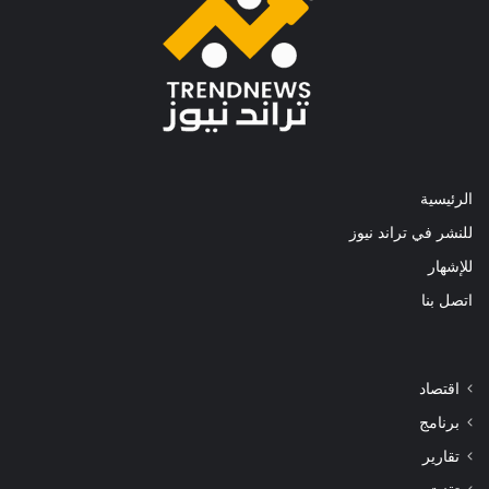
الرئيسية
للنشر في تراند نيوز
للإشهار
اتصل بنا
اقتصاد
برنامج
تقارير