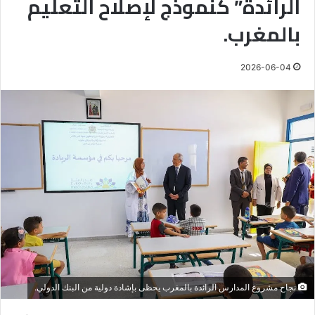
الرائدة” كنموذج لإصلاح التعليم
بالمغرب.
2026-06-04
نجاح مشروع المدارس الرائدة بالمغرب يحظى بإشادة دولية من البنك الدولي.