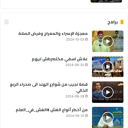
برامج
معجزة الإسراء والمعراج وفرض الصلاة
2024-10-03
علاش اسفي مكتصرطش ليهم
2024-06-20
قصة نجيب من شوارع الهند الى صحراء الربع
الخالي
2024-08-28
من أخطر أنواع الغش #الغش_في_العلم
2024-05-31