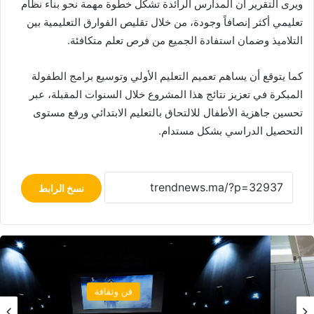
ويرى التقرير أن المدارس الرائدة تشكل خطوة مهمة نحو بناء نظام
تعليمي أكثر إنصافاً وجودة، من خلال تقليص الفوارق التعليمية بين
التلاميذ وضمان استفادة الجميع من فرص تعلم متكافئة.
كما يتوقع أن يساهم تعميم التعليم الأولي وتوسيع برامج الطفولة
المبكرة في تعزيز نتائج هذا المشروع خلال السنوات المقبلة، عبر
تحسين جاهزية الأطفال للالتحاق بالتعليم الابتدائي ورفع مستوى
التحصيل الدراسي بشكل مستدام.
نسخ الرابط
فن وثقافة