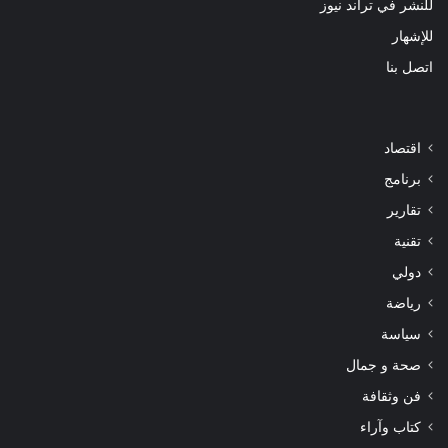
للنشر في تراند نيوز
للإشهار
اتصل بنا
اقتصاد
برنامج
تقارير
تقنية
دولي
رياضة
سياسة
صحة و جمال
فن وثقافة
كتاب وآراء