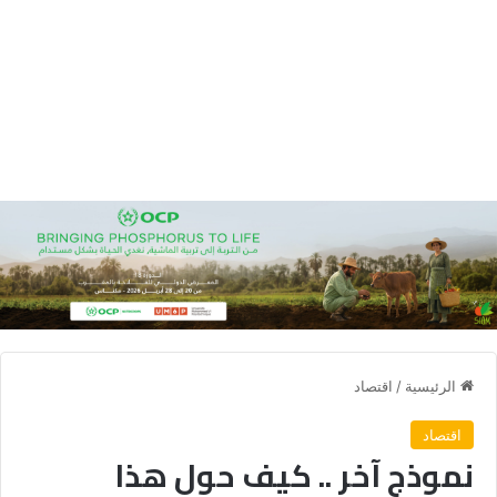
الرئيسية
/
اقتصاد
اقتصاد
نموذج آخر .. كيف حول هذا