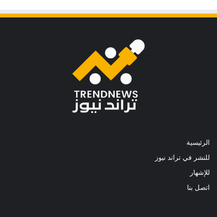
الرئيسية
للنشر في تراند نيوز
للإشهار
اتصل بنا