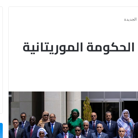
الجديدة
الحكومة الموريتانية