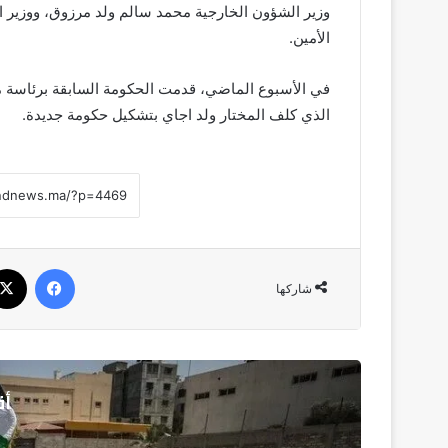
وزير الشؤون الخارجية محمد سالم ولد مرزوق، ووزير ا
الأمين.
في الأسبوع الماضي، قدمت الحكومة السابقة برئاسة مس
الذي كلف المختار ولد اجاي بتشكيل حكومة جديدة.
فيسبو
شاركها
أق