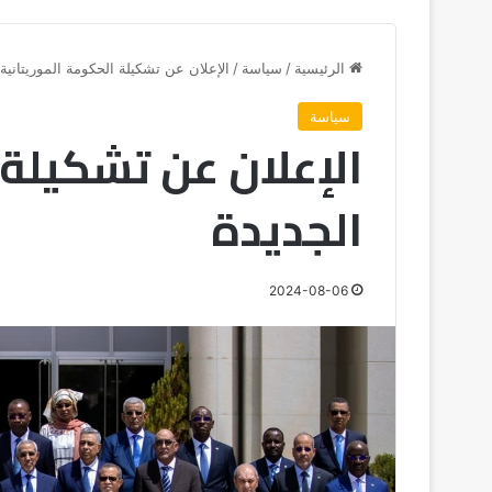
الرئيسية
/
سياسة
/
الإعلان عن تشكيلة الحكومة الموريتانية 
سياسة
الإعلان عن تشكيلة 
الجديدة
2024-08-06