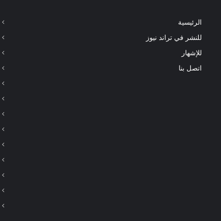
الرئيسية
للنشر في تراند نيوز
للإشهار
اتصل بنا