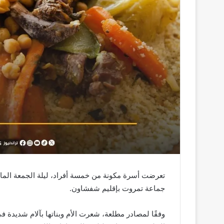
تعرضت أسرة مكونة من خمسة أفراد، ليلة الجمعة الما
جماعة تمروت بإقليم شفشاون.
وفقًا لمصادر مطلعة، شعرت الأم وبناتها بآلام شديدة 