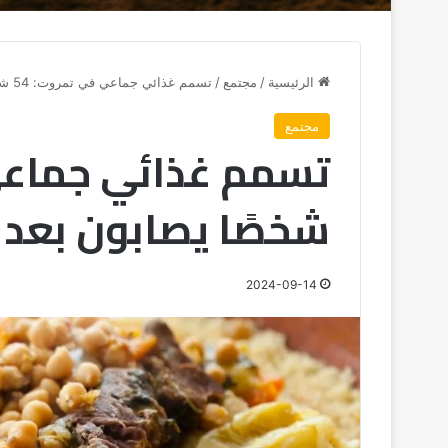
الرئيسية
/
مجتمع
/
تسمم غذائي جماعي في تمروت: 54 شخصًا يصابون بعد وجبة جنازة
مجتمع
شخصًا يصابون بعد و
2024-09-14