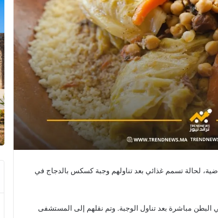
ضية، لحالة تسمم غذائي بعد تناولهم وجبة كسكس بالدجاج في
في البطن مباشرة بعد تناول الوجبة. وتم نقلهم إلى المستشفى