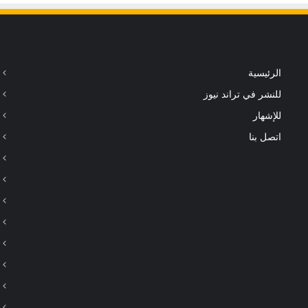
الرئيسية
للنشر في تراند نيوز
للإشهار
اتصل بنا