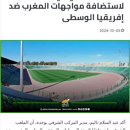
لاستضافة مواجهات المغرب ضد
إفريقيا الوسطى
2024-10-05
أكد عبد السلام تاليم، مدير المركب الشرفي بوجدة، أن الملعب
الشرفي بات جاهزًا لاستقبال مباراتي المنتخب الوطني المغربي ضد