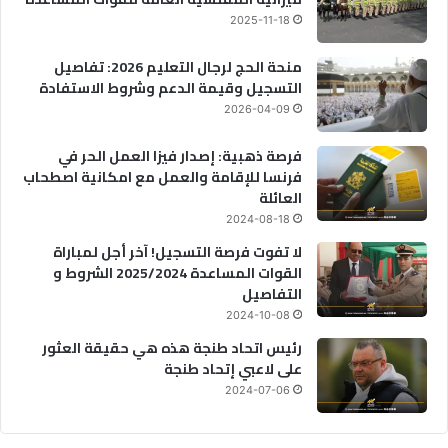
2025-11-18
منحة الحج لرجال التعليم 2026: تفاصيل
التسجيل وقيمة الدعم وشروط الاستفادة
2026-04-09
فرصة ذهبية: إصدار فيزا العمل الحر في
فرنسا للإقامة والعمل مع امكانية اصطحاب
العائلة
2024-08-18
لا تفوت فرصة التسجيل! آخر أجل لمباراة
القوات المساعدة 2025/2024 الشروط و
التفاصيل
2024-10-08
رئيس اتحاد طنجة هذه هي حقيقة العثور
على لاعبي إتحاد طنجة
2024-07-06