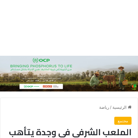
الرئيسية
/
رياضة
مجتمع
الملعب الشرفي في وجدة يتأهب