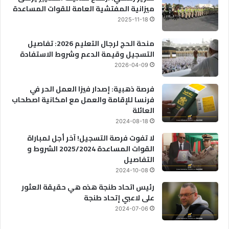
ميزانية المفتشية العامة للقوات المساعدة
2025-11-18
منحة الحج لرجال التعليم 2026: تفاصيل
التسجيل وقيمة الدعم وشروط الاستفادة
2026-04-09
فرصة ذهبية: إصدار فيزا العمل الحر في
فرنسا للإقامة والعمل مع امكانية اصطحاب
العائلة
2024-08-18
لا تفوت فرصة التسجيل! آخر أجل لمباراة
القوات المساعدة 2025/2024 الشروط و
التفاصيل
2024-10-08
رئيس اتحاد طنجة هذه هي حقيقة العثور
على لاعبي إتحاد طنجة
2024-07-06