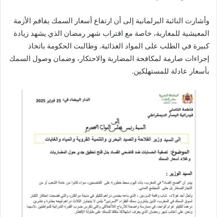
وأشارت النائبة البرلمانية إلى أن ارتفاع أسعار السمك يفاقم الأزمة
المعيشية للمغاربة، خاصة مع اقتراب شهر رمضان الذي يشهد زيادة
كبيرة في الطلب على المواد الغذائية. وطالبت الحكومة باتخاذ
إجراءات صارمة لمكافحة المضاربة والاحتكار، وضمان وصول السمك
بأسعار عادلة للمستهلكين.