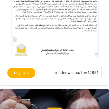
نسخ الرابط
مجتمع