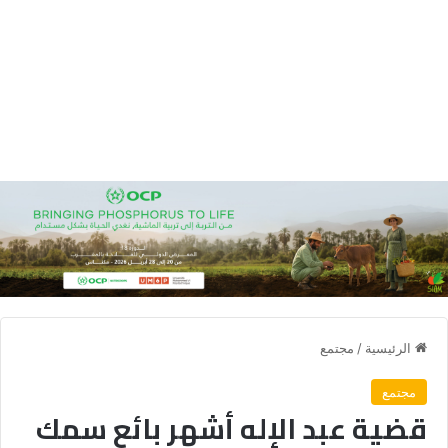
الرئيسية
/
مجتمع
مجتمع
قضية عبد الإله أشهر بائع سمك