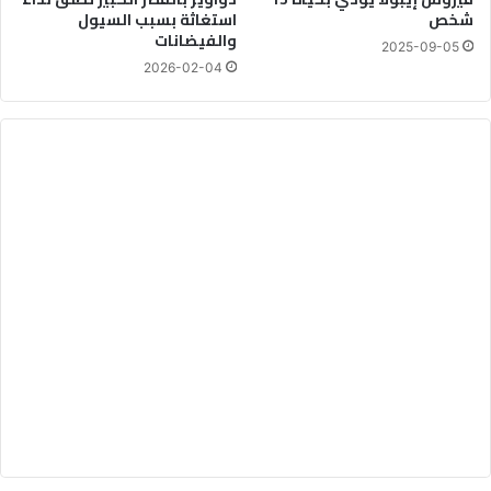
شخص
استغاثة بسبب السيول
والفيضانات
2025-09-05
2026-02-04