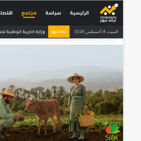
الرئيسية
سياسة
مجتمع
اقتصاد
تراند نيوز
وزارة التربية الوطنية تحسم 
السبت 8 أغسطس 2026