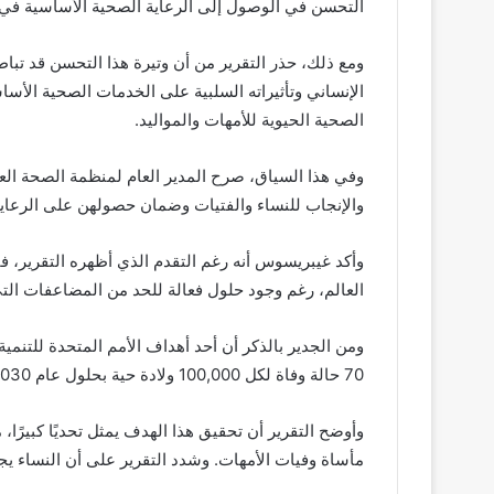
التحسن في الوصول إلى الرعاية الصحية الأساسية في 
الإنساني وتأثيراته السلبية على الخدمات الصحية الأسا
الصحية الحيوية للأمهات والمواليد.
وفي هذا السياق، صرح المدير العام لمنظمة الصحة الع
والإنجاب للنساء والفتيات وضمان حصولهن على الرعاية ا
وأكد غيبريسوس أنه رغم التقدم الذي أظهره التقرير، فإ
العالم، رغم وجود حلول فعالة للحد من المضاعفات التي
ومن الجدير بالذكر أن أحد أهداف الأمم المتحدة للتنم
70 حالة وفاة لكل 100,000 ولادة حية بحلول عام 2030.
وأوضح التقرير أن تحقيق هذا الهدف يمثل تحديًا كبيرًا
مأساة وفيات الأمهات. وشدد التقرير على أن النساء يج