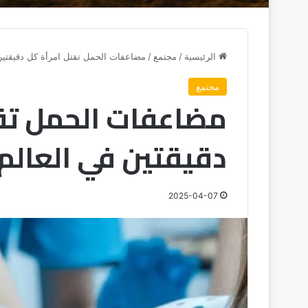
الرئيسية
/
مجتمع
/
مضاعفات الحمل تقتل امرأة كل دقيقتين
مجتمع
مضاعفات الحمل تق
دقيقتين في العالم
2025-04-07