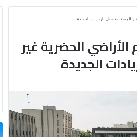
ر المبنية: تفاصيل الزيادات الجديدة
 الأراضي الحضرية غير
يادات الجديدة