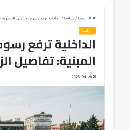
الرئيسية
/
سياسة
/
الداخلية ترفع رسوم الأراضي الحضرية غي
سياسة
الداخلية ترفع رسوم
المبنية: تفاصيل الز
2025-04-29