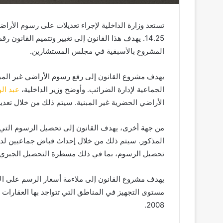
تستعد وزارة الداخلية لإجراء تعديلات على رسوم الأرا
المشروع بالأسبقية في مجلس المستشارين.
يهدف مشروع القانون إلى رفع رسوم الأراضي غير المبن
الجماعية لإدارة الضرائب. وأوضح وزير الداخلية،
عبد ال
الأراضي الحضرية غير المبنية. سيتم ذلك من خلال تعدي
من جهة أخرى، يهدف القانون إلى تحصيل الرسوم التي ت
المذكور. سيتم ذلك من خلال إحداث قباض جماعيين لدى 
تحصيل الرسوم، بما في ذلك مسطرة التحصيل الجبري. سي
يهدف مشروع القانون إلى ملاءمة أسعار الرسم على الأ
مستوى التجهيز في المناطق التي تتواجد بها العقارات 
2008.