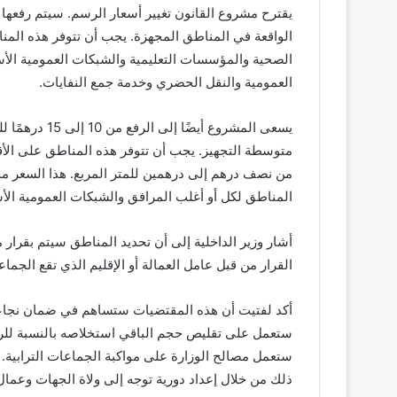
الواقعة في المناطق المجهزة. يجب أن تتوفر هذه المن
الصحية والمؤسسات التعليمية والشبكات العمومية الأسا
العمومية والنقل الحضري وخدمة جمع النفايات.
يسعى المشروع أ
متوسطة التجهيز. يجب أن تتوفر هذه المناطق على الأق
من نصف درهم إلى درهمين للمتر المربع. هذا السعر م
المناطق لكل أو أغلب المرافق والشبكات العمومية الأ
أشار وزير الداخلية إلى أن تحديد المناطق سيتم بقرار
القرار من قبل عامل العمالة أو الإقليم الذي تقع الجماع
أكد لفتيت أن هذه المقتضيات ستساهم في ضمان نجاعة
ستعمل على تقليص حجم الباقي استخلاصه بالنسبة للرسوم 
ستعمل مصالح الوزارة على مواكبة الجماعات الترابية.
ذلك من خلال إعداد دورية توجه إلى ولاة الجهات وعمال ا