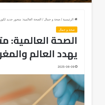
الرئيسية
/
صحة و جمال
/
الصحة العالمية: متحور جديد لكورو
صحة و جمال
الصحة العالمية: مت
يهدد العالم والمغ
2025-06-09