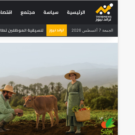
الرئيسية
سياسة
مجتمع
اقتصاد
تراند نيوز
تنسيقية الموظفين تطالب 
الجمعة 7 أغسطس 2026