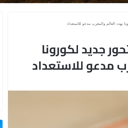
نا يهدد العالم والمغرب مدعو للاستعداد
حور جديد لكورونا
رب مدعو للاستعداد