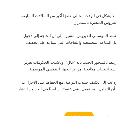
لا يشكل في الوقت الحالي خطرًا أكبر من السلالات السابقة،
يروس المتغيرة باستمرار.
النمط الموسمي للفيروس، مشيرة إلى أن الحاجة إلى دخول
ل المناعة المجتمعية واللقاحات التي تساعد على تخفيف
ط بالمتحور الجديد بأنه
“عالٍ”
، وناشدت الحكومات تعزيز
ودعت إلى تكثيف حملات التوعية، مع الحفاظ على الإجراءات
أن التعاون المجتمعي يبقى عنصرًا أساسيًا في الحد من انتشار