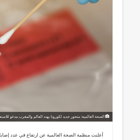
الصحة العالمية: متحور جديد لكورونا يهدد العالم والمغرب مدعو للاستع
أعلنت منظمة الصحة العالمية عن ارتفاع في عدد إصابا