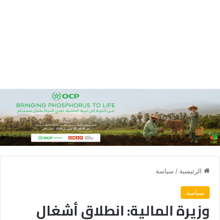
الرئيسية
/
سياسة
سياسة
وزيرة المالية: انطلاق أشغال