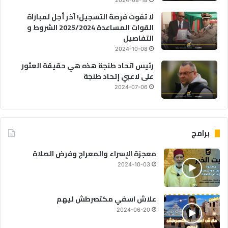
2024-08-18
لا تفوت فرصة التسجيل! آخر أجل لمباراة
القوات المساعدة 2025/2024 الشروط و
التفاصيل
2024-10-08
رئيس اتحاد طنجة هذه هي حقيقة العثور
على لاعبي إتحاد طنجة
2024-07-06
برامج
معجزة الإسراء والمعراج وفرض الصلاة
2024-10-03
علاش اسفي مكتصرطش ليهم
2024-06-20