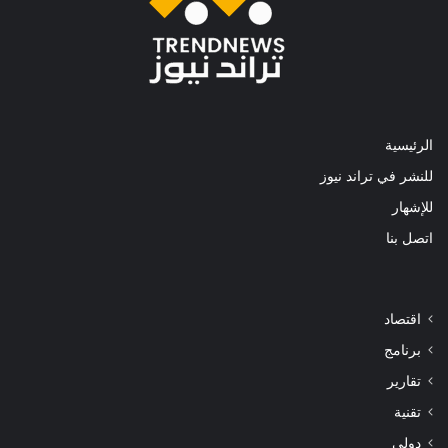
الرئيسية
للنشر في تراند نيوز
للإشهار
اتصل بنا
اقتصاد
برنامج
تقارير
تقنية
دولي