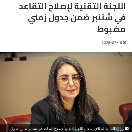
اللجنة التقنية لإصلاح التقاعد
في شتنبر ضمن جدول زمني
مضبوط
2025-07-18
وزيرة المالية: انطلاق أشغال اللجنة التقنية لإصلاح التقاعد في شتنبر ضمن جدول