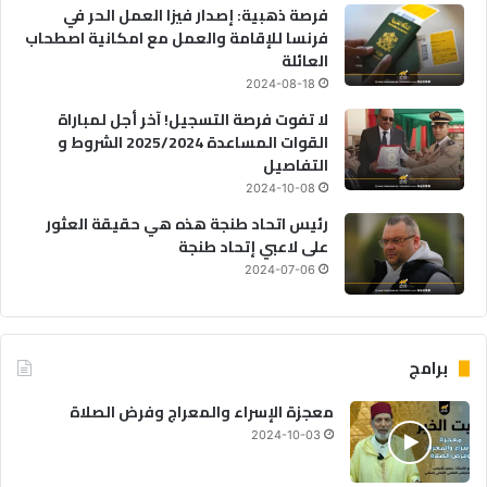
فرصة ذهبية: إصدار فيزا العمل الحر في
فرنسا للإقامة والعمل مع امكانية اصطحاب
العائلة
2024-08-18
لا تفوت فرصة التسجيل! آخر أجل لمباراة
القوات المساعدة 2025/2024 الشروط و
التفاصيل
2024-10-08
رئيس اتحاد طنجة هذه هي حقيقة العثور
على لاعبي إتحاد طنجة
2024-07-06
برامج
معجزة الإسراء والمعراج وفرض الصلاة
2024-10-03