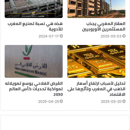
العقار المغربي يجذب
هذه هي نسبة تصنيع المغرب
المستثمرين الأوروبيين
للأدوية
2024-07-17
2025-05-03
تحليل لأسباب ارتفاع أسعار
القرض الفلاحي يوسع تمويلاته
الذهب في المغرب وتأثيرها على
لمواكبة تحديات كأس العالم
الاقتصاد
2030
2025-04-25
2025-05-20