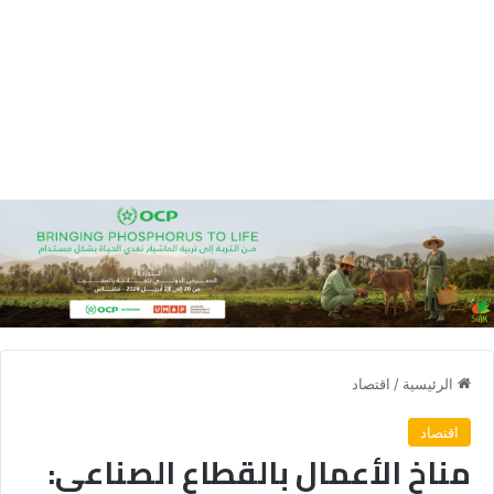
الرئيسية
/
اقتصاد
اقتصاد
مناخ الأعمال بالقطاع الصناعي: