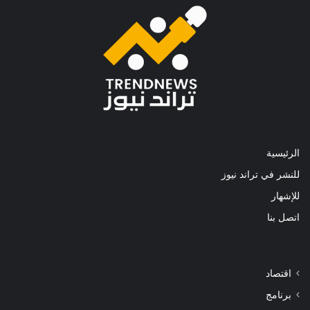
الرئيسية
للنشر في تراند نيوز
للإشهار
اتصل بنا
اقتصاد
برنامج