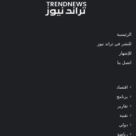
الرئيسية
للنشر في تراند نيوز
للإشهار
اتصل بنا
اقتصاد
برنامج
تقارير
تقنية
دولي
رياضة