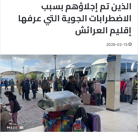
الذين تم إجلاؤهم بسبب
الاضطرابات الجوية التي عرفها
إقليم العرائش
2026-02-15