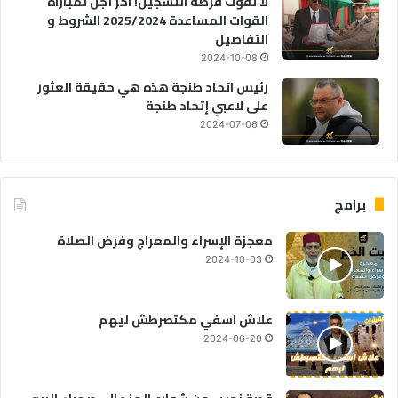
لا تفوت فرصة التسجيل! آخر أجل لمباراة
القوات المساعدة 2025/2024 الشروط و
التفاصيل
2024-10-08
رئيس اتحاد طنجة هذه هي حقيقة العثور
على لاعبي إتحاد طنجة
2024-07-06
برامج
معجزة الإسراء والمعراج وفرض الصلاة
2024-10-03
علاش اسفي مكتصرطش ليهم
2024-06-20