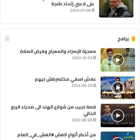
على لاعبي إتحاد طنجة
2024-07-06
برامج
معجزة الإسراء والمعراج وفرض الصلاة
2024-10-03
علاش اسفي مكتصرطش ليهم
2024-06-20
قصة نجيب من شوارع الهند الى صحراء الربع
الخالي
2024-08-28
من أخطر أنواع الغش #الغش_في_العلم