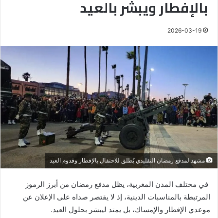
بالإفطار ويبشر بالعيد
2026-03-19
مشهد لمدفع رمضان التقليدي يُطلق للاحتفال بالإفطار وقدوم العيد
في مختلف المدن المغربية، يظل مدفع رمضان من أبرز الرموز
المرتبطة بالمناسبات الدينية، إذ لا يقتصر صداه على الإعلان عن
موعدي الإفطار والإمساك، بل يمتد ليبشر بحلول العيد.