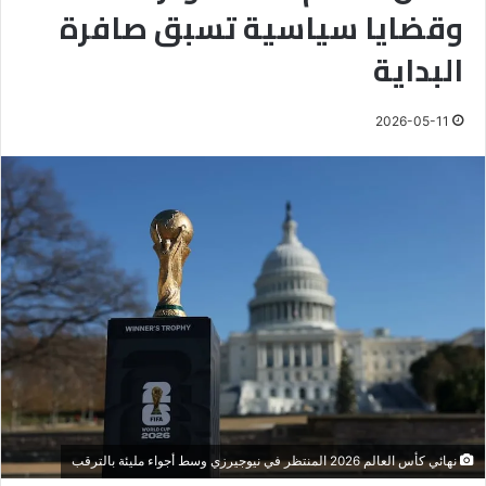
وقضايا سياسية تسبق صافرة
البداية
2026-05-11
نهائي كأس العالم 2026 المنتظر في نيوجيرزي وسط أجواء مليئة بالترقب