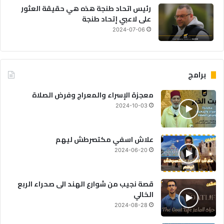
رئيس اتحاد طنجة هذه هي حقيقة العثور
على لاعبي إتحاد طنجة
2024-07-06
برامج
معجزة الإسراء والمعراج وفرض الصلاة
2024-10-03
علاش اسفي مكتصرطش ليهم
2024-06-20
قصة نجيب من شوارع الهند الى صحراء الربع
الخالي
2024-08-28