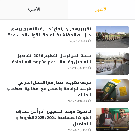
الأشهر
الأخيرة
تقرير رسمي: ارتفاع تكاليف التسيير يرهق
ميزانية المفتشية العامة للقوات المساعدة
2025-11-18
منحة الحج لرجال التعليم 2026: تفاصيل
التسجيل وقيمة الدعم وشروط الاستفادة
2026-04-09
فرصة ذهبية: إصدار فيزا العمل الحر في
فرنسا للإقامة والعمل مع امكانية اصطحاب
العائلة
2024-08-18
لا تفوت فرصة التسجيل! آخر أجل لمباراة
القوات المساعدة 2025/2024 الشروط و
التفاصيل
2024-10-08