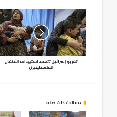
تقرير:
إسرائيل
تتعمد
استهداف
الأطفال
الفلسطينيين
تقرير: إسرائيل تتعمد استهداف الأطفال
الفلسطينيين
مقالات ذات صلة