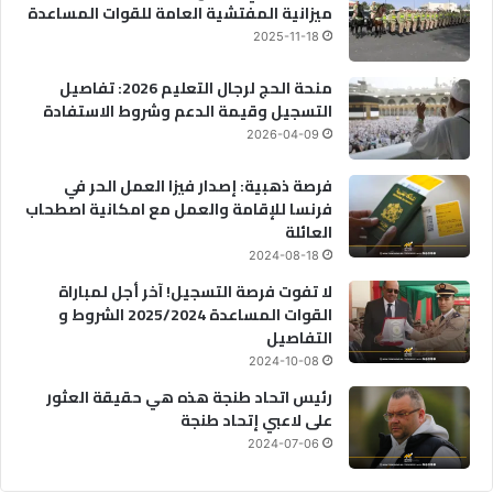
ميزانية المفتشية العامة للقوات المساعدة
2025-11-18
منحة الحج لرجال التعليم 2026: تفاصيل
التسجيل وقيمة الدعم وشروط الاستفادة
2026-04-09
فرصة ذهبية: إصدار فيزا العمل الحر في
فرنسا للإقامة والعمل مع امكانية اصطحاب
العائلة
2024-08-18
لا تفوت فرصة التسجيل! آخر أجل لمباراة
القوات المساعدة 2025/2024 الشروط و
التفاصيل
2024-10-08
رئيس اتحاد طنجة هذه هي حقيقة العثور
على لاعبي إتحاد طنجة
2024-07-06