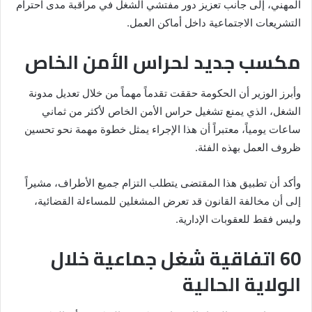
المهني، إلى جانب تعزيز دور مفتشي الشغل في مراقبة مدى احترام
التشريعات الاجتماعية داخل أماكن العمل.
مكسب جديد لحراس الأمن الخاص
وأبرز الوزير أن الحكومة حققت تقدماً مهماً من خلال تعديل مدونة
الشغل، الذي يمنع تشغيل حراس الأمن الخاص لأكثر من ثماني
ساعات يومياً، معتبراً أن هذا الإجراء يمثل خطوة مهمة نحو تحسين
ظروف العمل بهذه الفئة.
وأكد أن تطبيق هذا المقتضى يتطلب التزام جميع الأطراف، مشيراً
إلى أن مخالفة القانون قد تعرض المشغلين للمساءلة القضائية،
وليس فقط للعقوبات الإدارية.
60 اتفاقية شغل جماعية خلال
الولاية الحالية