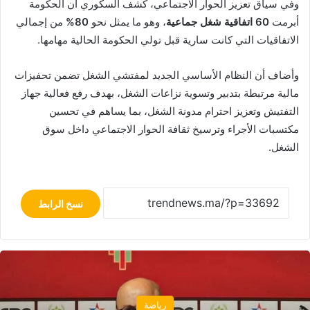
وفي سياق تعزيز الحوار الاجتماعي، كشف السكوري أن الحكومة
أبرمت
60 اتفاقية شغل جماعية
، وهو ما يمثل نحو
80%
من إجمالي
الاتفاقيات التي كانت سارية قبل تولي الحكومة الحالية مهامها.
وأضاف أن النظام الأساسي الجديد لمفتشي الشغل تضمن تحفيزات
مالية مرتبطة بتدبير وتسوية نزاعات الشغل، بهدف رفع فعالية جهاز
التفتيش وتعزيز احترام مدونة الشغل، بما يساهم في تحسين
مكتسبات الأجراء وترسيخ ثقافة الحوار الاجتماعي داخل سوق
الشغل.
نسخ الرابط
اقتصاد