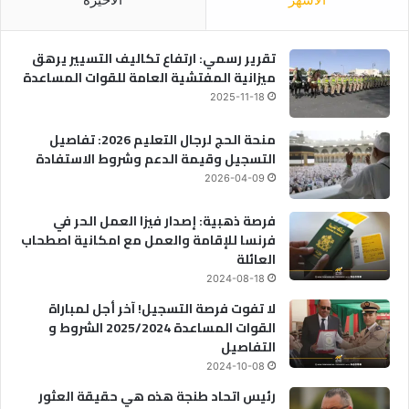
تقرير رسمي: ارتفاع تكاليف التسيير يرهق
ميزانية المفتشية العامة للقوات المساعدة
2025-11-18
منحة الحج لرجال التعليم 2026: تفاصيل
التسجيل وقيمة الدعم وشروط الاستفادة
2026-04-09
فرصة ذهبية: إصدار فيزا العمل الحر في
فرنسا للإقامة والعمل مع امكانية اصطحاب
العائلة
2024-08-18
لا تفوت فرصة التسجيل! آخر أجل لمباراة
القوات المساعدة 2025/2024 الشروط و
التفاصيل
2024-10-08
رئيس اتحاد طنجة هذه هي حقيقة العثور