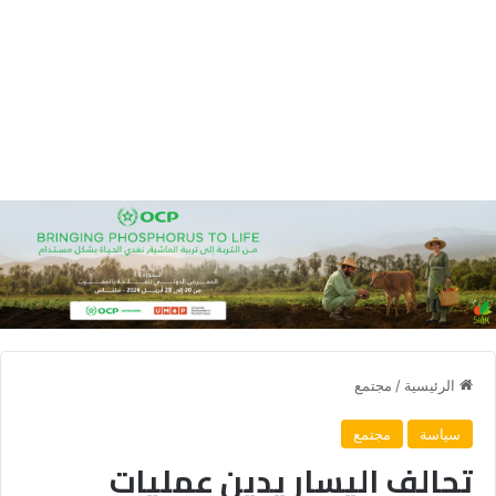
الرئيسية
/
مجتمع
سياسة
مجتمع
تحالف اليسار يدين عمليات