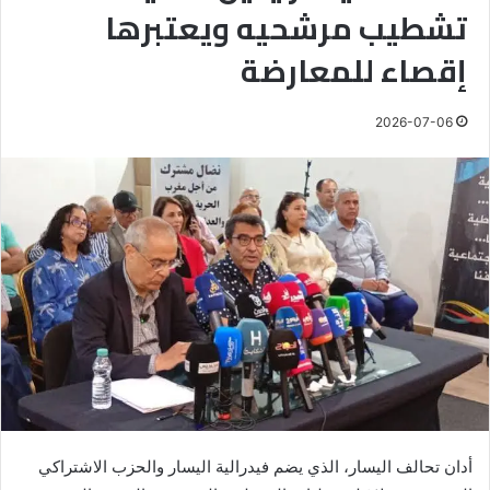
تشطيب مرشحيه ويعتبرها
إقصاء للمعارضة
2026-07-06
أدان تحالف اليسار، الذي يضم فيدرالية اليسار والحزب الاشتراكي