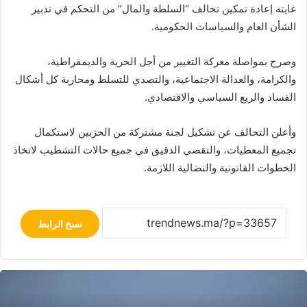
غايته إعادة تمكين تحالف “السلطة والمال” من التحكم في تدبير
الشأن العام والسياسات الحكومية.
وصرح بمواصلة معركة التغيير من أجل الحرية والديمقراطية،
والكرامة، والعدالة الاجتماعية، والتصدي للتسلط ومحاربة كل أشكال
الفساد والريع السياسي والاقتصادي.
وأعلن التحالف عن تشكيل لجنة مشتركة من الحزبين لاستكمال
تجميع المعطيات، والتقصي الدقيق في جميع حالات التشطيب لاتخاذ
الخطوات القانونية والنضالية اللازمة.
نسخ الرابط