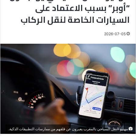
“أوبر” بسبب الاعتماد على
السيارات الخاصة لنقل الركاب
2026-07-05
مهنيو النقل السياحي بالمغرب يعبرون عن قلقهم من ممارسات التطبيقات الذكية.