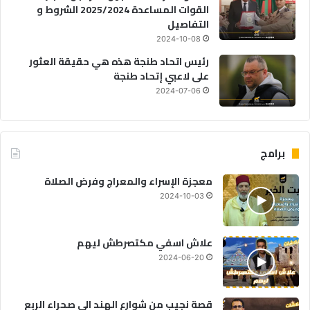
القوات المساعدة 2025/2024 الشروط و
التفاصيل
2024-10-08
رئيس اتحاد طنجة هذه هي حقيقة العثور
على لاعبي إتحاد طنجة
2024-07-06
برامج
معجزة الإسراء والمعراج وفرض الصلاة
2024-10-03
علاش اسفي مكتصرطش ليهم
2024-06-20
قصة نجيب من شوارع الهند الى صحراء الربع