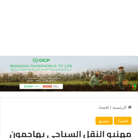
الرئيسية
/
اقتصاد
اقتصاد
مجتمع
مهنيو النقل السياحي يهاجمون