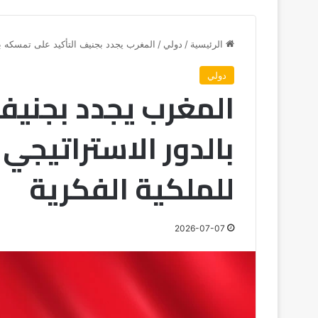
الرئيسية
/
دولي
/
المغرب يجدد بجنيف التأكيد على تمسكه بال
دولي
المغرب يجدد بجنيف
بالدور الاستراتيجي
للملكية الفكرية
2026-07-07