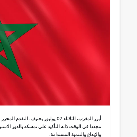
أبرز المغرب، الثلاثاء 07 يوليوز بجن
مجددا في الوقت ذاته التأكيد على تمسكه بالدور الاسترات
والإبداع والتنمية المستدامة.