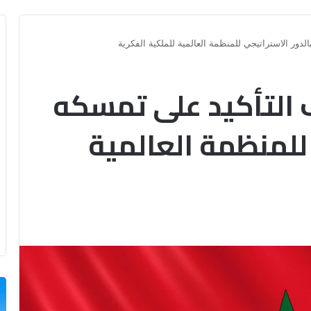
دور الاستراتيجي للمنظمة العالمية للملكية الفكرية
 التأكيد على تمسكه
 للمنظمة العالمية