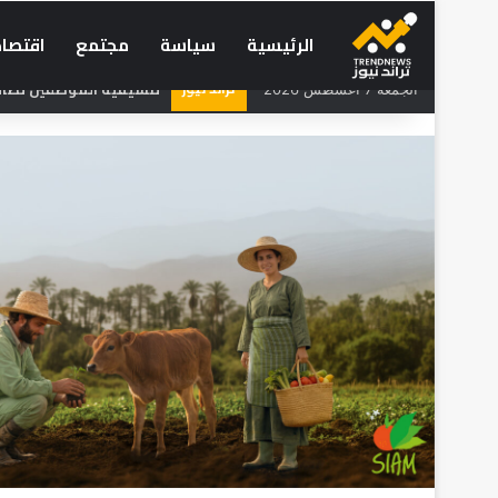
الرئيسية
سياسة
مجتمع
اقتصاد
تراند نيوز
تنسيقية الموظفين تطالب 
الجمعة 7 أغسطس 2026