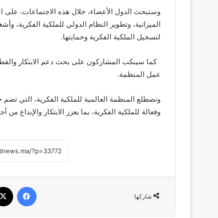
وستبحث الدول الأعضاء، خلال هذه الاجتماعات، على ا
الميزانية، وتطوير النظام الدولي للملكية الفكرية، وأ
لتسجيل الملكية الفكرية وحمايتها.
كما سينكب المشاركون على بحث دعم الابتكار والقطاع ا
عمل المنظمة.
وفعالة للملكية الفكرية، بما يعزز الابتكار والإبداع من
فيسبو
شاركها