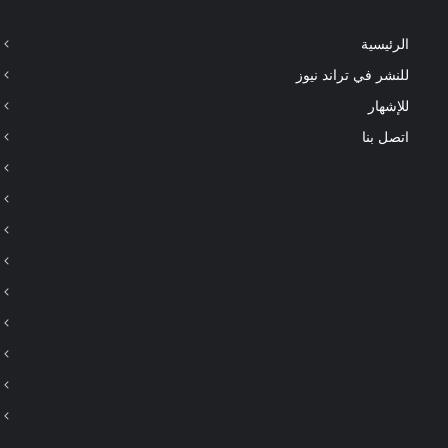
الرئيسية
للنشر في تراند نيوز
للإشهار
اتصل بنا