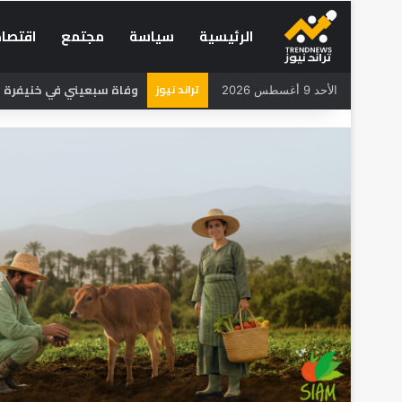
الرئيسية
سياسة
مجتمع
اقتصاد
تراند نيوز
وفاة سبعيني في خنيفرة بع
الأحد 9 أغسطس 2026