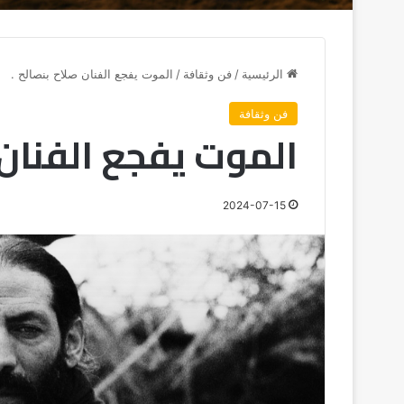
الرئيسية
/
فن وثقافة
/
الموت يفجع الفنان صلاح بنصالح .
فن وثقافة
الموت يفجع الفنان 
2024-07-15