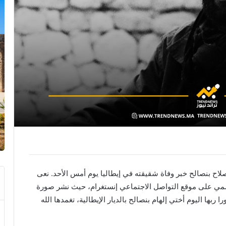
اح بنصالح خبر وفاة شقيقته في إيطاليا يوم أمس الأحد. نعى
سمي على موقع التواصل الاجتماعي إنستغرام، حيث نشر صورة
ورا ربها اليوم أختي إلهام بنصالح بالديار الإيطالية، تغمدها الله