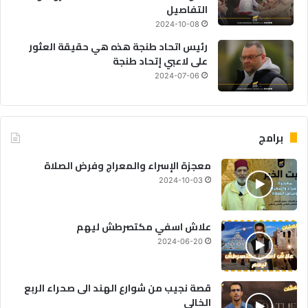
التفاصيل
2024-10-08
رئيس اتحاد طنجة هذه هي حقيقة العثور
على لاعبي إتحاد طنجة
2024-07-06
برامج
معجزة الإسراء والمعراج وفرض الصلاة
2024-10-03
علاش اسفي مكتصرطش ليهم
2024-06-20
قصة نجيب من شوارع الهند الى صحراء الربع
الخالي