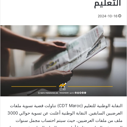
التعليم
2024-10-16
النقابة الوطنية للتعليم (CDT Maroc) تناولت قضية تسوية ملفات
العرضيين السابقين. النقابة الوطنية أعلنت عن تسوية حوالي 3000
ملف من ملفات العرضيين، حيث سيتم احتساب مجمل سنوات