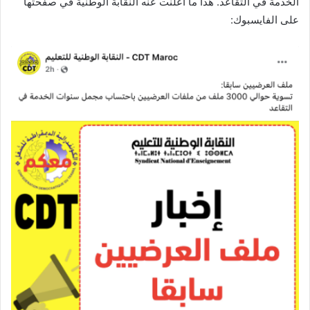
الخدمة في التقاعد. هذا ما أعلنت عنه النقابة الوطنية في صفحتها
على الفايسبوك: