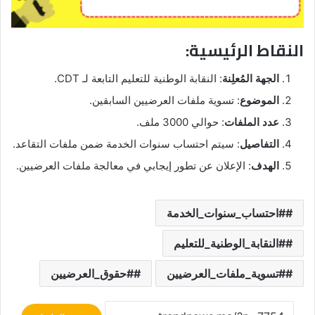
النقاط الرئيسية:
الجهة المُعلِنة
: النقابة الوطنية للتعليم التابعة لـ CDT.
الموضوع
: تسوية ملفات العرضيين السابقين.
عدد الملفات
: حوالي 3000 ملف.
التفاصيل
: سيتم احتساب سنوات الخدمة ضمن ملفات التقاعد.
الهدف
: الإعلان عن تطور إيجابي في معالجة ملفات العرضيين.
#احتساب_سنوات_الخدمة
#النقابة_الوطنية_للتعليم
#تسوية_ملفات_العرضيين
#حقوق_العرضيين