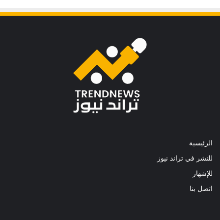
الرئيسية
للنشر في تراند نيوز
للإشهار
اتصل بنا