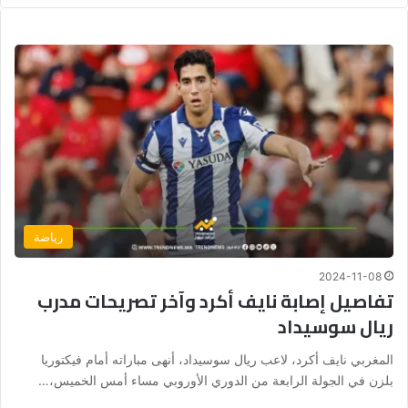
رياضة
2024-11-08
تفاصيل إصابة نايف أكرد وآخر تصريحات مدرب
ريال سوسيداد
المغربي نايف أكرد، لاعب ريال سوسيداد، أنهى مباراته أمام فيكتوريا
بلزن في الجولة الرابعة من الدوري الأوروبي مساء أمس الخميس،…