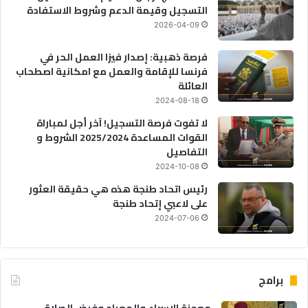
التسجيل وقيمة الدعم وشروط الاستفادة
2026-04-09
فرصة ذهبية: إصدار فيزا العمل الحر في
فرنسا للإقامة والعمل مع امكانية اصطحاب
العائلة
2024-08-18
لا تفوت فرصة التسجيل! آخر أجل لمباراة
القوات المساعدة 2025/2024 الشروط و
التفاصيل
2024-10-08
رئيس اتحاد طنجة هذه هي حقيقة العثور
على لاعبي إتحاد طنجة
2024-07-06
برامج