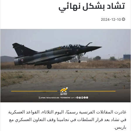
تشاد بشكل نهائي
2024-12-10
غادرت المقاتلات الفرنسية رسميًا، اليوم الثلاثاء، القواعد العسكرية
في تشاد بعد قرار السلطات في نجامينا وقف التعاون العسكري مع
باريس.