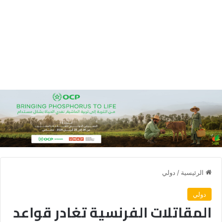
الرئيسية
/
دولي
دولي
المقاتلات الفرنسية تغادر قواعد