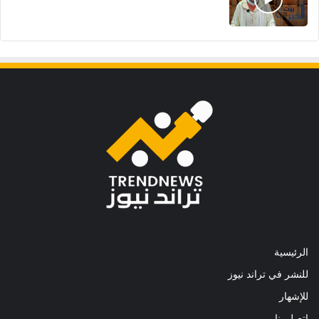
الرئيسية
للنشر في تراند نيوز
للإشهار
اتصل بنا