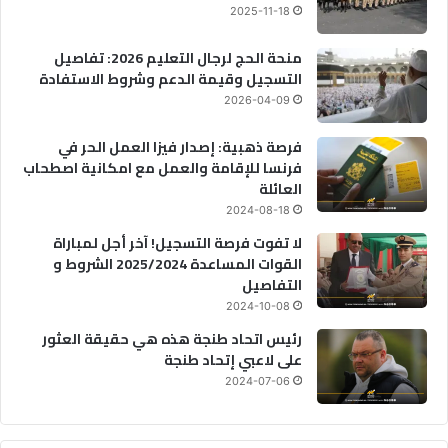
2025-11-18
منحة الحج لرجال التعليم 2026: تفاصيل
التسجيل وقيمة الدعم وشروط الاستفادة
2026-04-09
فرصة ذهبية: إصدار فيزا العمل الحر في
فرنسا للإقامة والعمل مع امكانية اصطحاب
العائلة
2024-08-18
لا تفوت فرصة التسجيل! آخر أجل لمباراة
القوات المساعدة 2025/2024 الشروط و
التفاصيل
2024-10-08
رئيس اتحاد طنجة هذه هي حقيقة العثور
على لاعبي إتحاد طنجة
2024-07-06