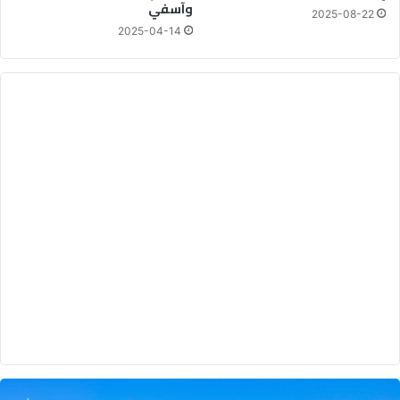
وآسفي
2025-08-22
2025-04-14