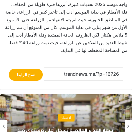
واجه موسم 2025 تحديات كبيرة، أبرزها فترة طويلة من الجفاف.
قلة الأمطار في بداية الموسم أدت إلى تأخير كبير في الزراعة، خاصة
في المناطق الجنوبية، حيث لم يتم الانتهاء من الزراعة حتى الأسبوع
الأول من شهر يناير. في بداية الموسم، كان من المتوقع أن تتم زراعة
5 ملايين هكتار. لكن الظروف الجافة الممتدة وقلة الأمطار أدت إلى
تثبيط العديد من الفلاحين عن الزراعة، حيث تمت زراعة 40% فقط
من المساحة المخطط لها في البداية.
نسخ الرابط
اقتصاد
 الغذاء العالمية تسجل أعلى مستوى منذ