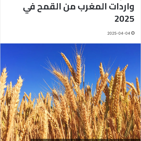
واردات المغرب من القمح في
2025
2025-04-04