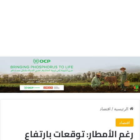
الرئيسية
/
اقتصاد
اقتصاد
رغم الأمطار: توقعات بارتفاع