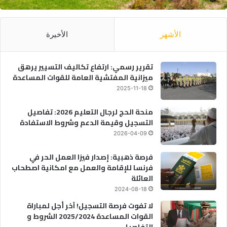
الأشهر
الأخيرة
تقرير رسمي: ارتفاع تكاليف التسيير يرهق
ميزانية المفتشية العامة للقوات المساعدة
2025-11-18
منحة الحج لرجال التعليم 2026: تفاصيل
التسجيل وقيمة الدعم وشروط الاستفادة
2026-04-09
فرصة ذهبية: إصدار فيزا العمل الحر في
فرنسا للإقامة والعمل مع امكانية اصطحاب
العائلة
2024-08-18
لا تفوت فرصة التسجيل! آخر أجل لمباراة
القوات المساعدة 2025/2024 الشروط و
التفاصيل