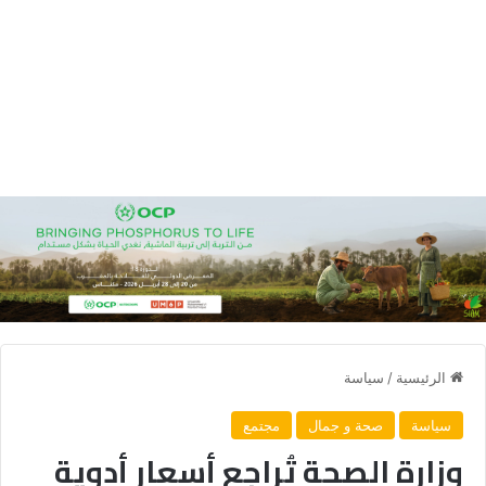
الرئيسية
/
سياسة
سياسة
صحة و جمال
مجتمع
وزارة الصحة تُراجع أسعار أدوية