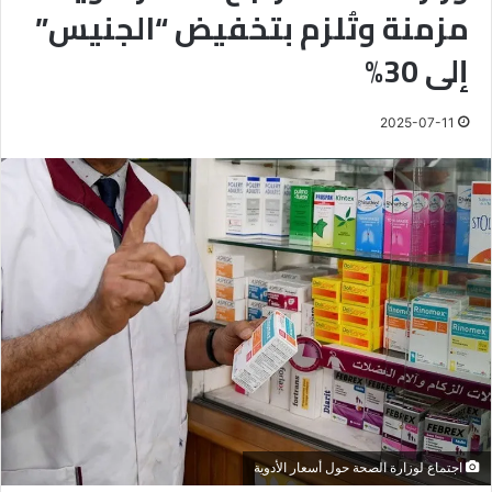
مزمنة وتُلزم بتخفيض “الجنيس”
إلى 30%
2025-07-11
اجتماع لوزارة الصحة حول أسعار الأدوية