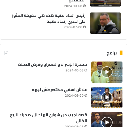
2024-10-08
رئيس اتحاد طنجة هذه هي حقيقة العثور
على لاعبي إتحاد طنجة
2024-07-06
برامج
معجزة الإسراء والمعراج وفرض الصلاة
2024-10-03
علاش اسفي مكتصرطش ليهم
2024-06-20
قصة نجيب من شوارع الهند الى صحراء الربع
الخالي
2024-08-28