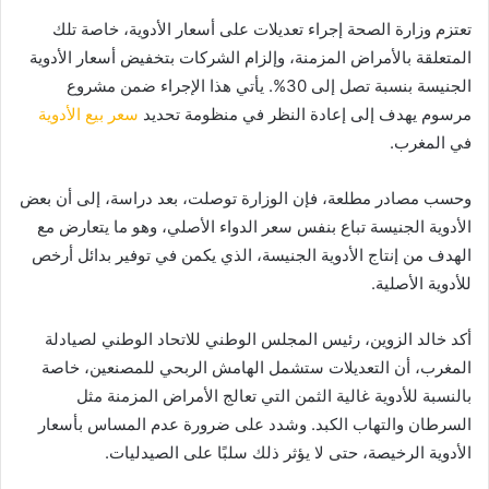
تعتزم وزارة الصحة إجراء تعديلات على أسعار الأدوية، خاصة تلك
المتعلقة بالأمراض المزمنة، وإلزام الشركات بتخفيض أسعار الأدوية
الجنيسة بنسبة تصل إلى 30%. يأتي هذا الإجراء ضمن مشروع
مرسوم يهدف إلى إعادة النظر في منظومة تحديد
سعر بيع الأدوية
في المغرب.
وحسب مصادر مطلعة، فإن الوزارة توصلت، بعد دراسة، إلى أن بعض
الأدوية الجنيسة تباع بنفس سعر الدواء الأصلي، وهو ما يتعارض مع
الهدف من إنتاج الأدوية الجنيسة، الذي يكمن في توفير بدائل أرخص
للأدوية الأصلية.
أكد خالد الزوين، رئيس المجلس الوطني للاتحاد الوطني لصيادلة
المغرب، أن التعديلات ستشمل الهامش الربحي للمصنعين، خاصة
بالنسبة للأدوية غالية الثمن التي تعالج الأمراض المزمنة مثل
السرطان والتهاب الكبد. وشدد على ضرورة عدم المساس بأسعار
الأدوية الرخيصة، حتى لا يؤثر ذلك سلبًا على الصيدليات.