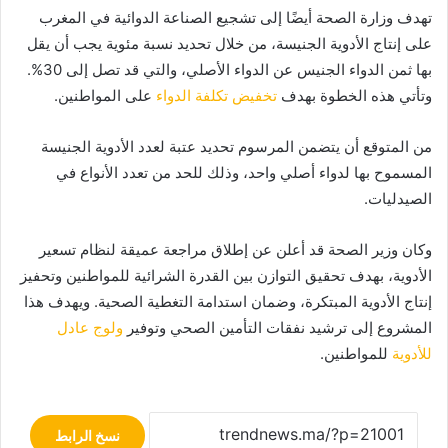
تهدف وزارة الصحة أيضًا إلى تشجيع الصناعة الدوائية في المغرب
على إنتاج الأدوية الجنيسة، من خلال تحديد نسبة مئوية يجب أن يقل
بها ثمن الدواء الجنيس عن الدواء الأصلي، والتي قد تصل إلى 30%.
وتأتي هذه الخطوة بهدف
تخفيض تكلفة الدواء
على المواطنين.
من المتوقع أن يتضمن المرسوم تحديد عتبة لعدد الأدوية الجنيسة
المسموح بها لدواء أصلي واحد، وذلك للحد من تعدد الأنواع في
الصيدليات.
وكان وزير الصحة قد أعلن عن إطلاق مراجعة عميقة لنظام تسعير
الأدوية، بهدف تحقيق التوازن بين القدرة الشرائية للمواطنين وتحفيز
إنتاج الأدوية المبتكرة، وضمان استدامة التغطية الصحية. ويهدف هذا
المشروع إلى ترشيد نفقات التأمين الصحي وتوفير
ولوج عادل
للأدوية
للمواطنين.
نسخ الرابط