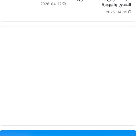
الأمني والهجرة
2026-04-17
2025-04-15