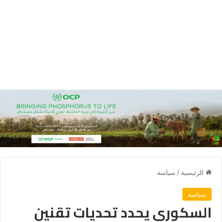
الرئيسية
/
سياسة
سياسة
السكوري يحدد تحديات تقنين