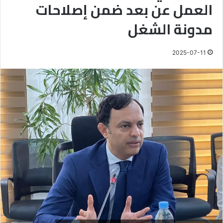
العمل عن بعد ضمن إصلاحات
مدونة الشغل
2025-07-11