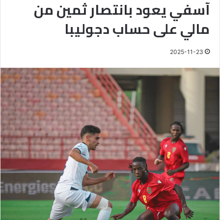
آسفي يعود بانتصار ثمين من
مالي على حساب دجوليبا
2025-11-23