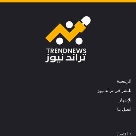
الرئيسية
للنشر في تراند نيوز
للإشهار
اتصل بنا
اقتصاد