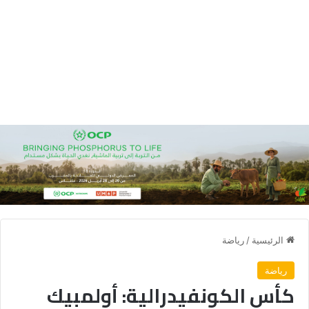
الرئيسية
/
رياضة
رياضة
كأس الكونفيدرالية: أولمبيك