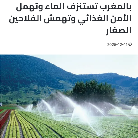
بالمغرب تستنزف الماء وتهمل
الأمن الغذائي وتهمش الفلاحين
الصغار
2025-12-11