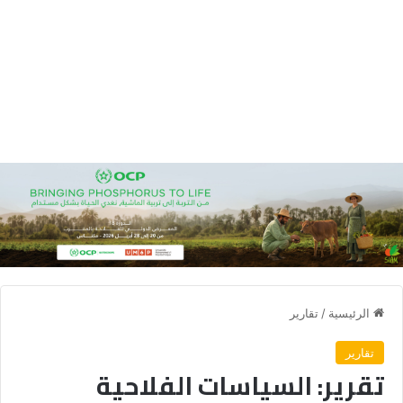
الرئيسية
/
تقارير
تقارير
تقرير: السياسات الفلاحية