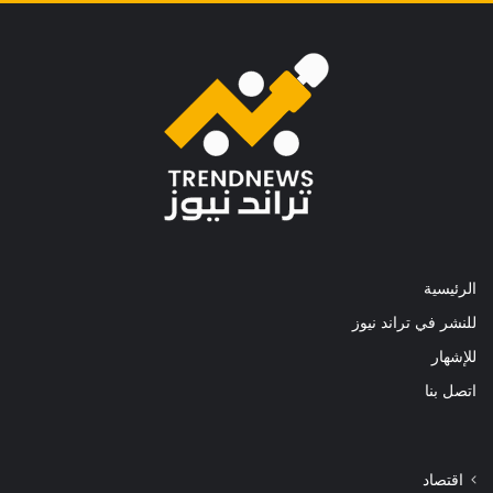
الرئيسية
للنشر في تراند نيوز
للإشهار
اتصل بنا
اقتصاد