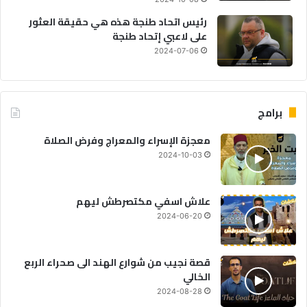
رئيس اتحاد طنجة هذه هي حقيقة العثور
على لاعبي إتحاد طنجة
2024-07-06
برامج
معجزة الإسراء والمعراج وفرض الصلاة
2024-10-03
علاش اسفي مكتصرطش ليهم
2024-06-20
قصة نجيب من شوارع الهند الى صحراء الربع
الخالي
2024-08-28