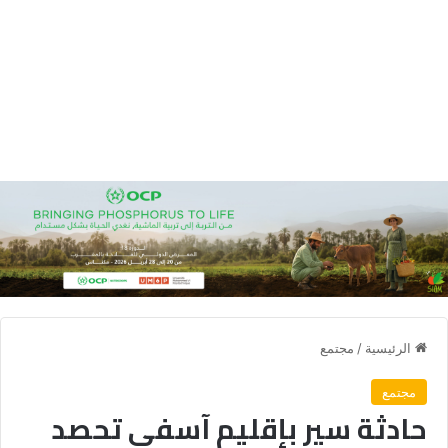
الرئيسية
/
مجتمع
مجتمع
حادثة سير بإقليم آسفي تحصد