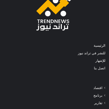
الرئيسية
للنشر في تراند نيوز
للإشهار
اتصل بنا
اقتصاد
برنامج
تقارير