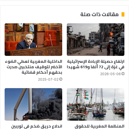
مقالات ذات صلة
ارتفاع حصيلة الإبادة الإسرائيلية
الداخلية المغربية تعطي الضوء
في غزة إلى 72 ألفا و619 شهيدا
الأخضر لتوقيف منتخبين صدرت
بحقهم أحكام قضائية
2026-05-06
2025-07-02
المنظمة المغربية للحقوق
اندلاع حريق ضخم في توربين