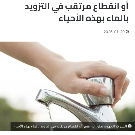
أو انقطاع مرتقب في التزويد
بالماء بهذه الأحياء
2026-01-20
الشركة الجهوية تعلن عن نقص أو انقطاع مرتقب في التزويد بالماء بهذه الأحياء