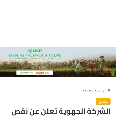
الرئيسية
/
مجتمع
مجتمع
الشركة الجهوية تعلن عن نقص