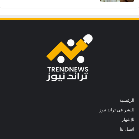
الرئيسية
للنشر في تراند نيوز
للإشهار
اتصل بنا