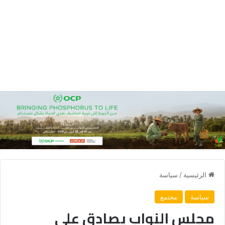
الرئيسية
/
سياسة
سياسة
مجتمع
مجلس النواب يصادق على