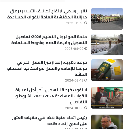
تقرير رسمي: ارتفاع تكاليف التسيير يرهق
ميزانية المفتشية العامة للقوات المساعدة
2025-11-18
منحة الحج لرجال التعليم 2026: تفاصيل
التسجيل وقيمة الدعم وشروط الاستفادة
2026-04-09
فرصة ذهبية: إصدار فيزا العمل الحر في
فرنسا للإقامة والعمل مع امكانية اصطحاب
العائلة
2024-08-18
لا تفوت فرصة التسجيل! آخر أجل لمباراة
القوات المساعدة 2025/2024 الشروط و
التفاصيل
2024-10-08
رئيس اتحاد طنجة هذه هي حقيقة العثور
على لاعبي إتحاد طنجة