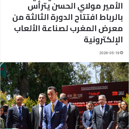
الأمير مولاي الحسن يترأس
بالرباط افتتاح الدورة الثالثة من
معرض المغرب لصناعة الألعاب
الإلكترونية
2026-05-19