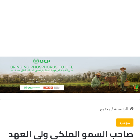
الرئيسية
/
مجتمع
مجتمع
صاحب السمو الملكي ولي العهد