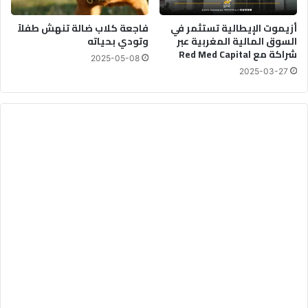
أزيموت الإيطالية تستثمر في
فاجعة كلاب ضالة تنهش طفلاً
السوق المالية المغربية عبر
وتودي بحياته
شراكة مع Red Med Capital
2025-05-08
2025-03-27