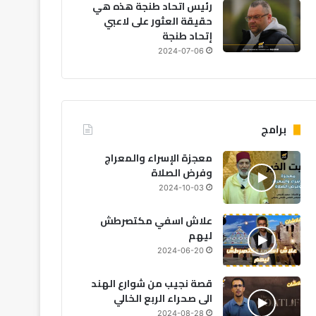
رئيس اتحاد طنجة هذه هي
حقيقة العثور على لاعبي
إتحاد طنجة
2024-07-06
برامج
معجزة الإسراء والمعراج
وفرض الصلاة
2024-10-03
علاش اسفي مكتصرطش
ليهم
2024-06-20
قصة نجيب من شوارع الهند
الى صحراء الربع الخالي
2024-08-28