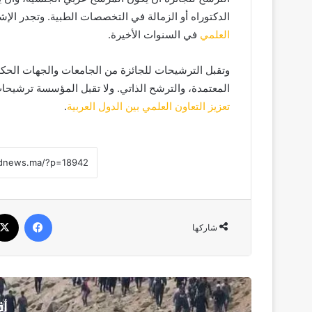
الدكتوراه أو الزمالة في التخصصات الطبية. وتجدر الإش
العلمي
في السنوات الأخيرة.
وتقبل الترشيحات للجائزة من الجامعات والجهات الحكومي
المعتمدة، والترشح الذاتي. ولا تقبل المؤسسة ترشيحات
تعزيز التعاون العلمي بين الدول العربية
.
فيسبوك
شاركها
أق