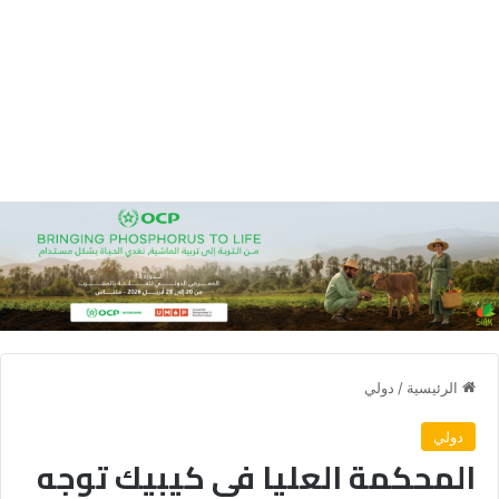
الرئيسية
/
دولي
دولي
المحكمة العليا في كيبيك توجه