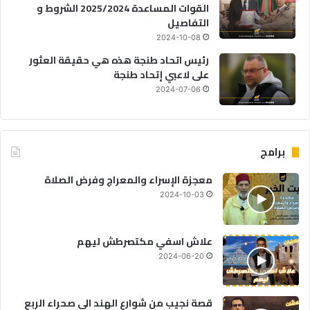
القوات المساعدة 2025/2024 الشروط و
التفاصيل
2024-10-08
رئيس اتحاد طنجة هذه هي حقيقة العثور
على لاعبي إتحاد طنجة
2024-07-06
برامج
معجزة الإسراء والمعراج وفرض الصلاة
2024-10-03
علاش اسفي مكتصرطش ليهم
2024-06-20
قصة نجيب من شوارع الهند الى صحراء الربع